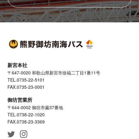
新宮本社
〒647-0020 和歌山県新宮市徐福二丁目1番11号
TEL.0735-22-5101
FAX.0735-23-0001
御坊営業所
〒644-0002 御坊市薗37番地
TEL.0738-22-1020
FAX.0738-23-3369