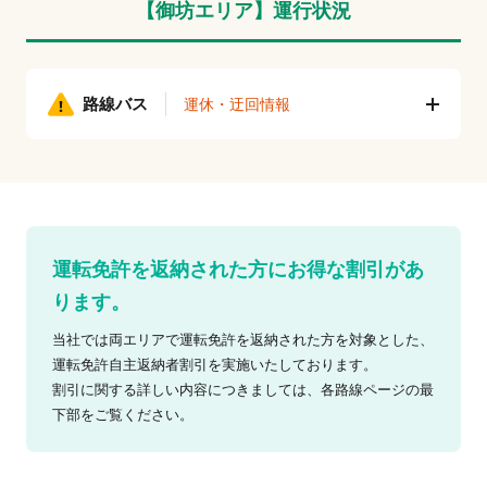
【御坊エリア】運行状況
路線バス
運休・迂回情報
運転免許を返納された方にお得な割引があ
ります。
当社では両エリアで運転免許を返納された方を対象とした、
運転免許自主返納者割引を実施いたしております。
割引に関する詳しい内容につきましては、各路線ページの最
下部をご覧ください。