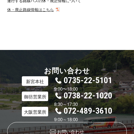
運行する路線バスの休・廃止情報について
休・廃止路線情報はこちら
お問い合わせ
0735-22-5101
新宮本社
9:00〜18:00
0738-22-1020
御坊営業所
8:30～17:30
072-489-3610
大阪営業所
9:00～18:00
お問い合わせ